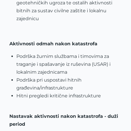
geotehničkih ugroza te ostalih aktivnosti
bitnih za sustav civilne zaštite i lokalnu
zajednicu
Aktivnosti odmah nakon katastrofa
Podrška žurnim službama i timovima za
traganje i spašavanje iz ruševina (USAR) i
lokalnim zajednicama
Podrška pri uspostavi hitnih
građevina/infrastrukture
Hitni pregledi kritične infrastrukture
Nastavak aktivnosti nakon katastrofa - duži
period