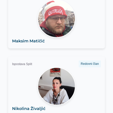
Maksim Matičić
Redovni član
Ispostava Split
Nikolina Živaljić