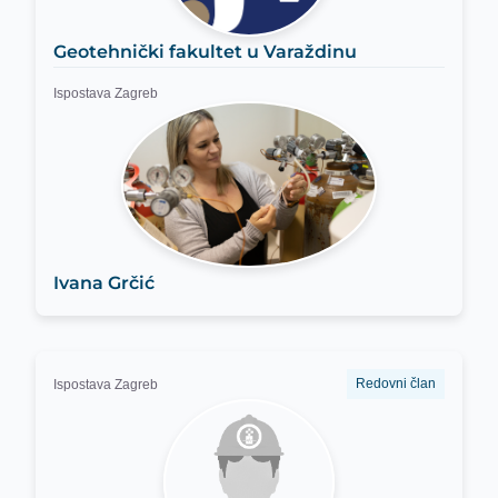
Geotehnički fakultet u Varaždinu
Ispostava Zagreb
Ivana Grčić
Redovni član
Ispostava Zagreb