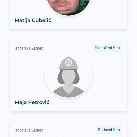
Matija Čubelić
Pridruženi član
Ispostava Zagreb
Maja Petrović
Redovni član
Ispostava Zagreb