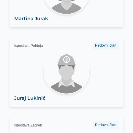
Martina Jurak
Redovni član
Ispostava Petrinja
Juraj Lukinić
Redovni član
Ispostava Zagreb