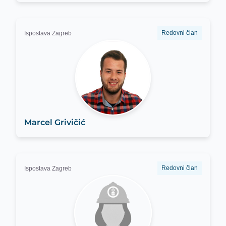
Redovni član
Ispostava Zagreb
Marcel Grivičić
Redovni član
Ispostava Zagreb