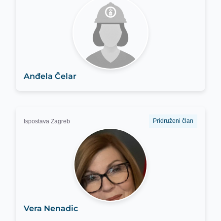
Anđela Čelar
Pridruženi član
Ispostava Zagreb
Vera Nenadic