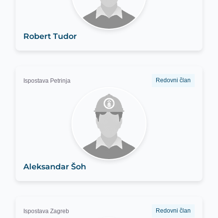
Robert Tudor
Redovni član
Ispostava Petrinja
Aleksandar Šoh
Redovni član
Ispostava Zagreb