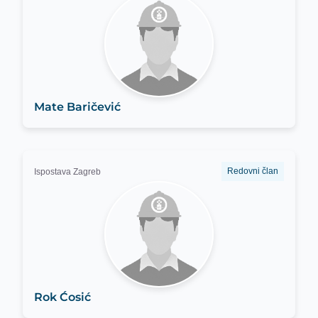
Mate Baričević
Redovni član
Ispostava Zagreb
Rok Ćosić