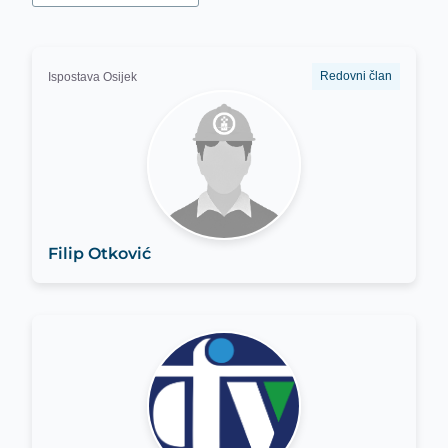
Redovni član
Ispostava Osijek
Filip Otković