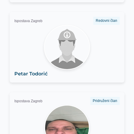
Redovni član
Ispostava Zagreb
Petar Todorić
Pridruženi član
Ispostava Zagreb