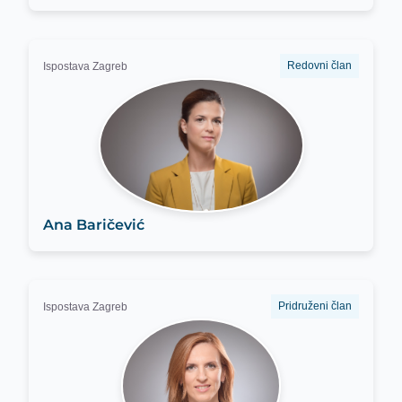
Redovni član
Ispostava Zagreb
Ana Baričević
Pridruženi član
Ispostava Zagreb