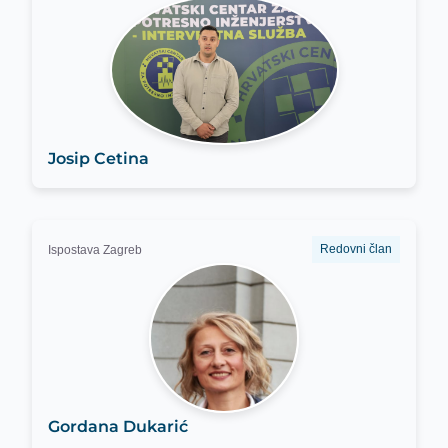
Josip Cetina
Redovni član
Ispostava Zagreb
Gordana Dukarić